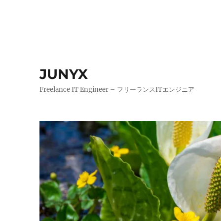
JUNYX
Freelance IT Engineer – フリーランスITエンジニア