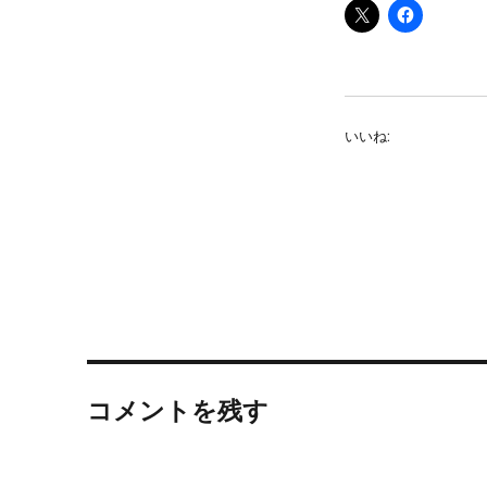
いいね:
コメントを残す