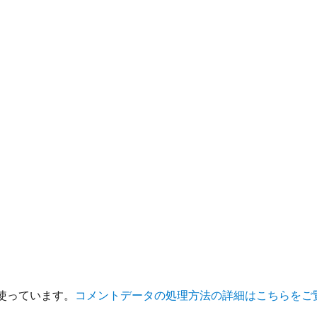
を使っています。
コメントデータの処理方法の詳細はこちらをご