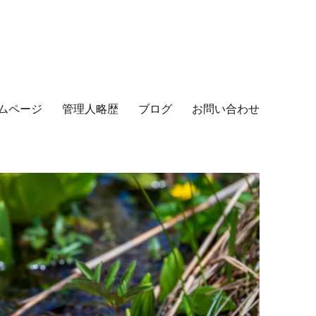
ムページ
管理人略歴
ブログ
お問い合わせ