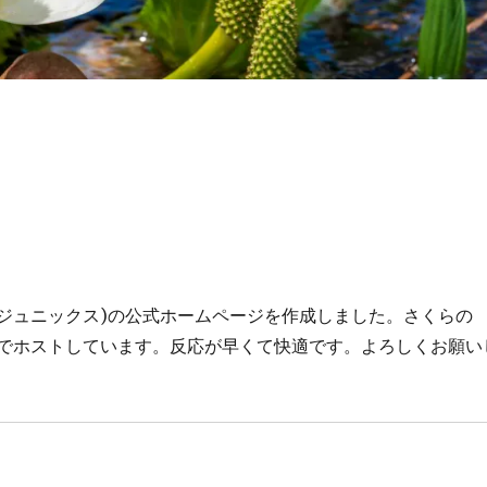
X(ジュニックス)の公式ホームページを作成しました。さくらの
イプでホストしています。反応が早くて快適です。よろしくお願い