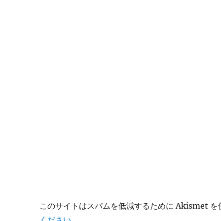
このサイトはスパムを低減するために Akismet 
ください
。